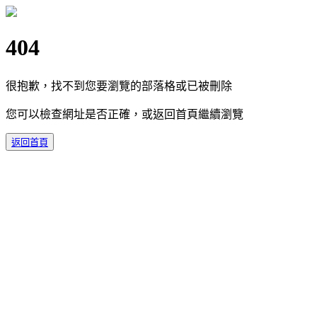
404
很抱歉，找不到您要瀏覽的部落格或已被刪除
您可以檢查網址是否正確，或返回首頁繼續瀏覽
返回首頁